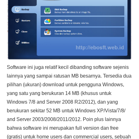
Software ini juga relatif kecil dibanding software sejenis
lainnya yang sampai ratusan MB besarnya. Tersedia dua
pilihan (ukuran) download untuk pengguna Windows,
yang satu yang berukuran 14 MB (khusus untuk
Windows 7/8 and Server 2008 R2/2012), dan yang
berukuran sekitar 52 MB untuk Windows XP/Vista/7/8/
and Server 2003/2008/2011/2012. Poin plus lainnya
bahwa software ini merupakan full version dan free
(gratis) untuk home users dan commercial users, sebuah