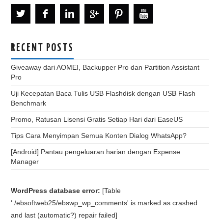
RECENT POSTS
Giveaway dari AOMEI, Backupper Pro dan Partition Assistant
Pro
Uji Kecepatan Baca Tulis USB Flashdisk dengan USB Flash
Benchmark
Promo, Ratusan Lisensi Gratis Setiap Hari dari EaseUS
Tips Cara Menyimpan Semua Konten Dialog WhatsApp?
[Android] Pantau pengeluaran harian dengan Expense
Manager
WordPress database error:
[Table
'./ebsoftweb25/ebswp_wp_comments' is marked as crashed
and last (automatic?) repair failed]