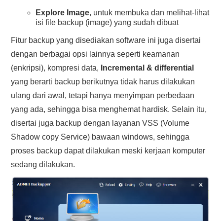
Explore Image
, untuk membuka dan melihat-lihat
isi file backup (image) yang sudah dibuat
Fitur backup yang disediakan software ini juga disertai
dengan berbagai opsi lainnya seperti keamanan
(enkripsi), kompresi data,
Incremental & differential
yang berarti backup berikutnya tidak harus dilakukan
ulang dari awal, tetapi hanya menyimpan perbedaan
yang ada, sehingga bisa menghemat hardisk. Selain itu,
disertai juga backup dengan layanan VSS (Volume
Shadow copy Service) bawaan windows, sehingga
proses backup dapat dilakukan meski kerjaan komputer
sedang dilakukan.