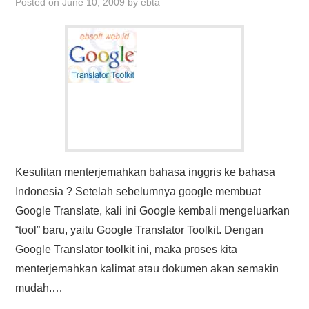
Posted on
June 10, 2009
by
ebta
Kesulitan menterjemahkan bahasa inggris ke bahasa
Indonesia ? Setelah sebelumnya google membuat
Google Translate, kali ini Google kembali mengeluarkan
“tool” baru, yaitu Google Translator Toolkit. Dengan
Google Translator toolkit ini, maka proses kita
menterjemahkan kalimat atau dokumen akan semakin
mudah.…