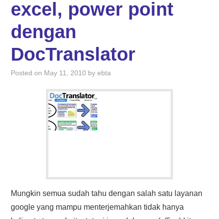
excel, power point
dengan
DocTranslator
Posted on
May 11, 2010
by
ebta
Mungkin semua sudah tahu dengan salah satu layanan
google yang mampu menterjemahkan tidak hanya