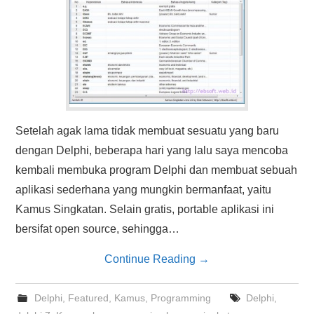
Setelah agak lama tidak membuat sesuatu yang baru
dengan Delphi, beberapa hari yang lalu saya mencoba
kembali membuka program Delphi dan membuat sebuah
aplikasi sederhana yang mungkin bermanfaat, yaitu
Kamus Singkatan. Selain gratis, portable aplikasi ini
bersifat open source, sehingga…
Continue Reading
→
Delphi
,
Featured
,
Kamus
,
Programming
Delphi
,