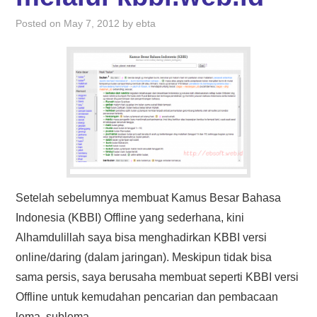
Posted on
May 7, 2012
by
ebta
Setelah sebelumnya membuat Kamus Besar Bahasa
Indonesia (KBBI) Offline yang sederhana, kini
Alhamdulillah saya bisa menghadirkan KBBI versi
online/daring (dalam jaringan). Meskipun tidak bisa
sama persis, saya berusaha membuat seperti KBBI versi
Offline untuk kemudahan pencarian dan pembacaan
lema, sublema…