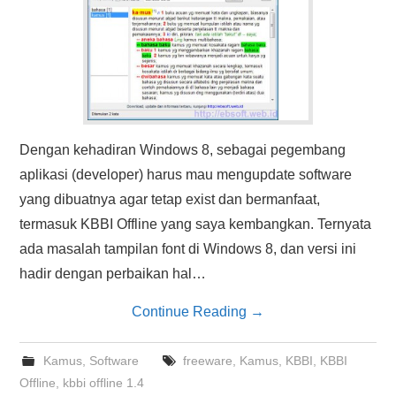
Dengan kehadiran Windows 8, sebagai pegembang
aplikasi (developer) harus mau mengupdate software
yang dibuatnya agar tetap exist dan bermanfaat,
termasuk KBBI Offline yang saya kembangkan. Ternyata
ada masalah tampilan font di Windows 8, dan versi ini
hadir dengan perbaikan hal…
Continue Reading
→
Kamus
,
Software
freeware
,
Kamus
,
KBBI
,
KBBI
Offline
,
kbbi offline 1.4