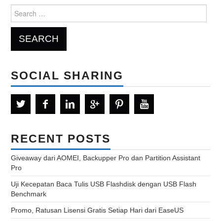
Search
for:
SOCIAL SHARING
RECENT POSTS
Giveaway dari AOMEI, Backupper Pro dan Partition Assistant
Pro
Uji Kecepatan Baca Tulis USB Flashdisk dengan USB Flash
Benchmark
Promo, Ratusan Lisensi Gratis Setiap Hari dari EaseUS