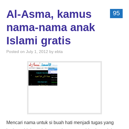
Al-Asma, kamus
95
nama-nama anak
Islami gratis
Posted on
July 1, 2012
by
ebta
Mencari nama untuk si buah hati menjadi tugas yang