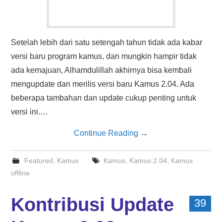
Setelah lebih dari satu setengah tahun tidak ada kabar
versi baru program kamus, dan mungkin hampir tidak
ada kemajuan, Alhamdulillah akhirnya bisa kembali
mengupdate dan merilis versi baru Kamus 2.04. Ada
beberapa tambahan dan update cukup penting untuk
versi ini.…
Continue Reading
→
Featured
,
Kamus
Kamus
,
Kamus 2.04
,
Kamus
offline
Kontribusi Update
39