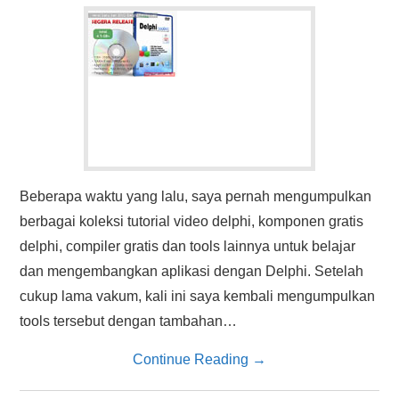
Beberapa waktu yang lalu, saya pernah mengumpulkan
berbagai koleksi tutorial video delphi, komponen gratis
delphi, compiler gratis dan tools lainnya untuk belajar
dan mengembangkan aplikasi dengan Delphi. Setelah
cukup lama vakum, kali ini saya kembali mengumpulkan
tools tersebut dengan tambahan…
Continue Reading
→