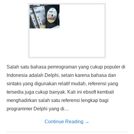
HASIL PENCARIAN
Salah satu bahasa pemrograman yang cukup populer di
Indonesia adalah Delphi, selain karena bahasa dan
sintaks yang digunakan relatif mudah, referensi yang
tersedia juga cukup banyak. Kali ini ebsoft kembali
menghadirkan salah satu referensi lengkap bagi
programmer Delphi yang di…
Continue Reading
→