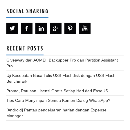
SOCIAL SHARING
RECENT POSTS
Giveaway dari AOMEI, Backupper Pro dan Partition Assistant
Pro
Uji Kecepatan Baca Tulis USB Flashdisk dengan USB Flash
Benchmark
Promo, Ratusan Lisensi Gratis Setiap Hari dari EaseUS
Tips Cara Menyimpan Semua Konten Dialog WhatsApp?
[Android] Pantau pengeluaran harian dengan Expense
Manager