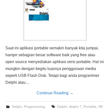
Saat ini aplikasi portable semakin banyak kita jumpai,
hampir sebagian besar software baik yang free atau
open source menyediakan aplikasi versi portable. Hal ini
mungkin dengan begitu luasnya penggunaan media
seperti USB Flash Disk. Tetapi bagi anda programmer
Delphi atau…
Continue Reading
→
Delphi
,
Programming
Delphi
,
delphi 7
,
Portable
,
VB