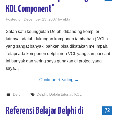
KOL Component"
Posted on
December 13, 2007
by
ebta
Salah satu keunggulan Delphi dibanding kompiler
lainnya adalah dukungan komponen tambahan ( VCL )
yang sangat banyak, bahkan bisa dikatakan melimpah.
Tetapi ada komponen delphi non VCL yang sampai saat
ini banyak dan sering saya gunakan di project yang
saya…
Continue Reading
→
Delphi
Delphi
,
Delphi tutorial
,
KOL
Referensi Belajar Delphi di
72