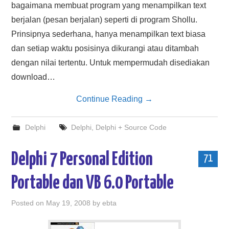
bagaimana membuat program yang menampilkan text
berjalan (pesan berjalan) seperti di program Shollu.
Prinsipnya sederhana, hanya menampilkan text biasa
dan setiap waktu posisinya dikurangi atau ditambah
dengan nilai tertentu. Untuk mempermudah disediakan
download…
Continue Reading
→
Delphi
Delphi
,
Delphi + Source Code
Delphi 7 Personal Edition
71
Portable dan VB 6.0 Portable
Posted on
May 19, 2008
by
ebta