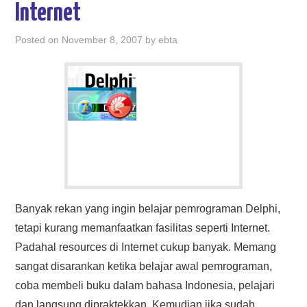
Internet
Posted on
November 8, 2007
by
ebta
Banyak rekan yang ingin belajar pemrograman Delphi,
tetapi kurang memanfaatkan fasilitas seperti Internet.
Padahal resources di Internet cukup banyak. Memang
sangat disarankan ketika belajar awal pemrograman,
coba membeli buku dalam bahasa Indonesia, pelajari
dan langsung dipraktekkan. Kemudian jika sudah