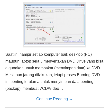
HASIL PENCARIAN
Saat ini hampir setiap komputer baik desktop (PC)
maupun laptop selalu menyertakan DVD Drive yang bisa
digunakan untuk membakar (menyimpan data) ke DVD.
Meskipun jarang dilakukan, tetapi proses Burning DVD
ini penting terutama untuk menyimpan data penting
(backup), membuat VCD/Video…
Continue Reading
→