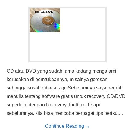
CD atau DVD yang sudah lama kadang mengalami
kerusakan di permukaannya, misalnya goresan
sehingga susah dibaca lagi. Sebelumnya saya pernah
menulis tentang software gratis untuk recovery CD/DVD
seperti ini dengan Recovery Toolbox. Tetapi
sebelumnya, kita bisa mencoba berbagai tips berikut…
Continue Reading
→