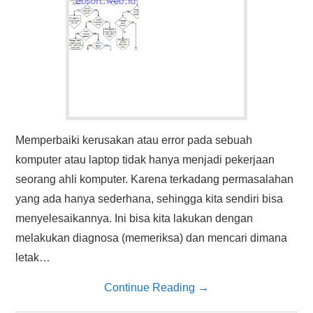
Memperbaiki kerusakan atau error pada sebuah
komputer atau laptop tidak hanya menjadi pekerjaan
seorang ahli komputer. Karena terkadang permasalahan
yang ada hanya sederhana, sehingga kita sendiri bisa
menyelesaikannya. Ini bisa kita lakukan dengan
melakukan diagnosa (memeriksa) dan mencari dimana
letak…
Continue Reading
→