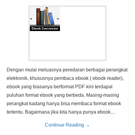
Dengan mulai meluasnya peredaran berbagai perangkat
elektronik, khususnya pembaca ebook ( ebook reader),
ebook yang biasanya berformat PDF kini terdapat
puluhan format ebook yang berbeda. Masing-masing
perangkat kadang hanya bisa membaca format ebook
tertentu. Bagaimana jika kita hanya punya ebook…
Continue Reading
→