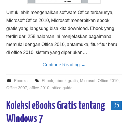
Untuk lebih mengenalkan software Office terbarunya,
Microsoft Office 2010, Microsoft menerbitkan ebook
gratis yang langsung bisa kita download. Ebook yang
terdiri dari 258 halaman ini menjelaskan bagaimana
memulai dengan Office 2010, antarmuka, fitur-fitur baru
di office 2010, sistem yang diperlukan…
Continue Reading
→
Ebooks
Ebook
,
ebook gratis
,
Microsoft Office 2010
,
Office 2007
,
office 2010
,
office guide
Koleksi eBooks Gratis tentang
35
Windows 7