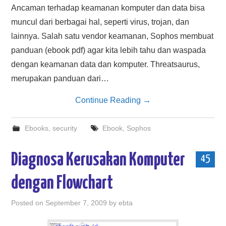
Ancaman terhadap keamanan komputer dan data bisa
muncul dari berbagai hal, seperti virus, trojan, dan
lainnya. Salah satu vendor keamanan, Sophos membuat
panduan (ebook pdf) agar kita lebih tahu dan waspada
dengan keamanan data dan komputer. Threatsaurus,
merupakan panduan dari…
Continue Reading
→
Ebooks
,
security
Ebook
,
Sophos
Diagnosa Kerusakan Komputer
45
dengan Flowchart
Posted on
September 7, 2009
by
ebta