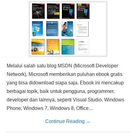
Melalui salah satu blog MSDN (Microsoft Developer
Network), Microsoft memberikan puluhan ebook gratis
yang bisa didownload siapa saja. Ebook ini mencakup
berbagai topik, baik untuk pengguna, programmer,
developer dan lainnya, seperti Visual Studio, Windows
Phone, Windows 7, Windows 8, Office…
Continue Reading
→