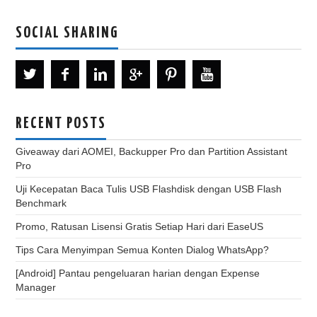
SOCIAL SHARING
RECENT POSTS
Giveaway dari AOMEI, Backupper Pro dan Partition Assistant
Pro
Uji Kecepatan Baca Tulis USB Flashdisk dengan USB Flash
Benchmark
Promo, Ratusan Lisensi Gratis Setiap Hari dari EaseUS
Tips Cara Menyimpan Semua Konten Dialog WhatsApp?
[Android] Pantau pengeluaran harian dengan Expense
Manager