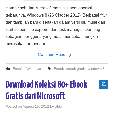
Hampir sebulan Microsoft merilis sistem operasi
terbarunya, Windows 8 (26 Oktober 2012). Berbagai fitur
dan tampilan baru disertakan dalam versi ini, mulai dari
start screen, file explorer dan task manager. Dan bagi
sebagian pengguna yang mulai mencoba, mungkin
merasakan perbedaan…
Continue Reading
→
Ebooks
,
Windows
Ebook
,
ebook gratis
,
windows 8
Download Koleksi 80+ Ebook
21
Gratis dari Microsoft
Posted on
August 15, 2012
by
ebta