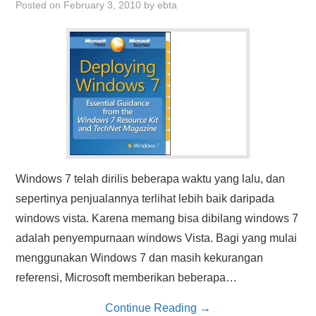
Posted on
February 3, 2010
by
ebta
Windows 7 telah dirilis beberapa waktu yang lalu, dan
sepertinya penjualannya terlihat lebih baik daripada
windows vista. Karena memang bisa dibilang windows 7
adalah penyempurnaan windows Vista. Bagi yang mulai
menggunakan Windows 7 dan masih kekurangan
referensi, Microsoft memberikan beberapa…
Continue Reading
→