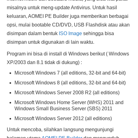
misalnya untuk meng-update Antivirus. Untuk hasil
keluaran, AOMEI PE Builder juga memberikan berbagai
opsi, mulai bootable CD/DVD, USB Flashdisk atau akan
disimpan dalam bentuk
ISO Image
sehingga bisa
disimpan untuk digunakan di lain waktu.
Program ini bisa di install di Windows berikut ( Windows
XP/2003 dan 8.1 tidak di dukung) :
Microsoft Windows 7 (all editions, 32-bit and 64-bit)
Microsoft Windows 8 (all editions, 32-bit and 64-bit)
Microsoft Windows Server 2008 R2 (all editions)
Microsoft Windows Home Server (WHS) 2011 and
Windows Small Business Server (SBS) 2011
Microsoft Windows Server 2012 (all editions)
Untuk mencoba, silahkan langsung mengunjungi