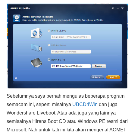
Sebelumnya saya pernah mengulas beberapa program
semacam ini, seperti misalnya
UBCD4Win
dan juga
Wondershare Liveboot. Atau ada juga yang lainnya
semisalnya Hirens Boot CD atau Windows PE resmi dari
Microsoft. Nah untuk kali ini kita akan mengenal AOMEI