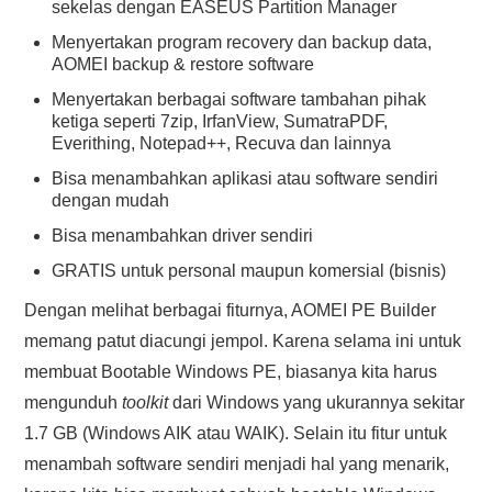
sekelas dengan EASEUS Partition Manager
Menyertakan program recovery dan backup data,
AOMEI backup & restore software
Menyertakan berbagai software tambahan pihak
ketiga seperti 7zip, IrfanView, SumatraPDF,
Everithing, Notepad++, Recuva dan lainnya
Bisa menambahkan aplikasi atau software sendiri
dengan mudah
Bisa menambahkan driver sendiri
GRATIS untuk personal maupun komersial (bisnis)
Dengan melihat berbagai fiturnya, AOMEI PE Builder
memang patut diacungi jempol. Karena selama ini untuk
membuat Bootable Windows PE, biasanya kita harus
mengunduh
toolkit
dari Windows yang ukurannya sekitar
1.7 GB (Windows AIK atau WAIK). Selain itu fitur untuk
menambah software sendiri menjadi hal yang menarik,