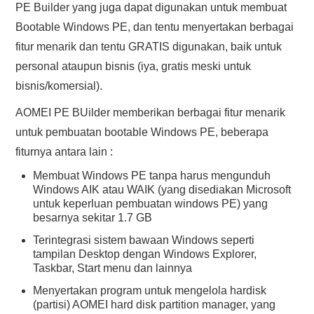
PE Builder yang juga dapat digunakan untuk membuat
Bootable Windows PE, dan tentu menyertakan berbagai
fitur menarik dan tentu GRATIS digunakan, baik untuk
personal ataupun bisnis (iya, gratis meski untuk
bisnis/komersial).
AOMEI PE BUilder memberikan berbagai fitur menarik
untuk pembuatan bootable Windows PE, beberapa
fiturnya antara lain :
Membuat Windows PE tanpa harus mengunduh
Windows AIK atau WAIK (yang disediakan Microsoft
untuk keperluan pembuatan windows PE) yang
besarnya sekitar 1.7 GB
Terintegrasi sistem bawaan Windows seperti
tampilan Desktop dengan Windows Explorer,
Taskbar, Start menu dan lainnya
Menyertakan program untuk mengelola hardisk
(partisi) AOMEI hard disk partition manager, yang