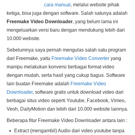
cara manual
, melalui website pihak
HASIL PENCARIAN
ketiga, bisa juga dengan software. Salah satunya adalah
Freemake Video Downloader
, yang belum lama ini
mengeluarkan versi baru dengan mendukung lebih dari
10.000 website.
Sebelumnya saya pernah mengulas salah satu program
dari Freemake, yaitu
Freemake Video Converter
yang
mampu melakukan konversi berbagai format video
dengan mudah, serta hasil yang cukup bagus. Software
lain buatan Freemake adalah
Freemake Video
Downloader
, software gratis untuk download video dari
berbagai situs video seperti Youtube, Facebook, Vimeo,
Veoh, DailyMotion dan lebih dari 10.000 website lainnya.
Beberapa fitur Freemake Video Downloader antara lain :
Extract (mengambil) Audio dari video youtube tanpa