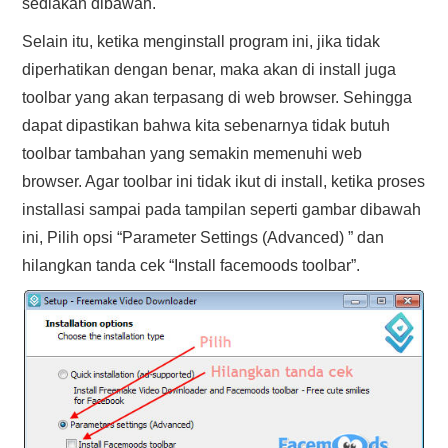
sediakan dibawah.
Selain itu, ketika menginstall program ini, jika tidak
diperhatikan dengan benar, maka akan di install juga
toolbar yang akan terpasang di web browser. Sehingga
dapat dipastikan bahwa kita sebenarnya tidak butuh
toolbar tambahan yang semakin memenuhi web
browser. Agar toolbar ini tidak ikut di install, ketika proses
installasi sampai pada tampilan seperti gambar dibawah
ini, Pilih opsi “Parameter Settings (Advanced) ” dan
hilangkan tanda cek “Install facemoods toolbar”.