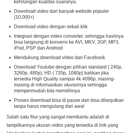
kehilangan kualitas suaranya.
Download video dari banyak website populer
(10.000+)
Download video dengan sekali klik
Integrasi dengan video converter, sehingga hasilnya
bisa langsung di konversi ke AVI, MKV, 3GP, MP3,
iPod, PSP dan Android
Mendukung download video dari Facebook
Download Youtube dengan pilihan standard ( 240p,
3260p, 480p), HD ( 720p, 1080p) bahkan jika
tersedia High Quality sampai 4k 4096p, masing-
masing di informasikan ukurannya sehingga
mempermudah kita memilihnya
Proses download bisa di pause dan bisa dilanjutkan
tanpa harus mengulang dari awal
Salah satu fitur yang sangat membantu adalah di
tampilkannya ukuran video yang tersedia di link yang