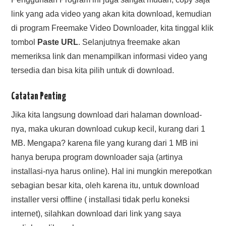
link yang ada video yang akan kita download, kemudian
di program Freemake Video Downloader, kita tinggal klik
tombol
Paste URL
. Selanjutnya freemake akan
memeriksa link dan menampilkan informasi video yang
tersedia dan bisa kita pilih untuk di download.
Catatan Penting
Jika kita langsung download dari halaman download-
nya, maka ukuran download cukup kecil, kurang dari 1
MB. Mengapa? karena file yang kurang dari 1 MB ini
hanya berupa program downloader saja (artinya
installasi-nya harus online). Hal ini mungkin merepotkan
sebagian besar kita, oleh karena itu, untuk download
installer versi offline ( installasi tidak perlu koneksi
internet), silahkan download dari link yang saya