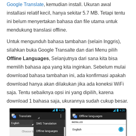
Google Translate
, kemudian install. Ukuran awal
installasi relatif kecil, hanya sekitar 5.7 MB. Tetapi tentu
ini belum menyertakan bahasa dan file utama untuk
mendukung translasi offline.
Untuk mengunduh bahasa tambahan (selain Inggris),
silahkan buka Google Transalte dan dari Menu pilih
Offline Languages
, Selanjutnya dari sana kita bisa
memilih bahasa apa yang kita inginkan. Sebelum mulai
download bahasa tambahan ini, ada konfirmasi apakah
download hanya akan dilakukan jika ada koneksi WiFi
saja. Tentu sebaiknya opsi ini yang dipilih, karena
download 1 bahasa saja, ukurannya sudah cukup besar.