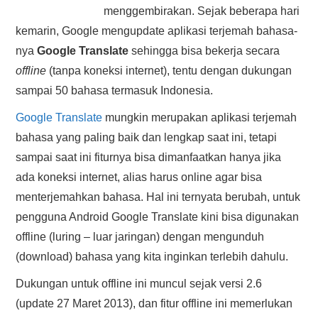
menggembirakan. Sejak beberapa hari
HASIL PENCARIAN
kemarin, Google mengupdate aplikasi terjemah bahasa-
nya
Google Translate
sehingga bisa bekerja secara
offline
(tanpa koneksi internet), tentu dengan dukungan
sampai 50 bahasa termasuk Indonesia.
Google Translate
mungkin merupakan aplikasi terjemah
bahasa yang paling baik dan lengkap saat ini, tetapi
sampai saat ini fiturnya bisa dimanfaatkan hanya jika
ada koneksi internet, alias harus online agar bisa
menterjemahkan bahasa. Hal ini ternyata berubah, untuk
pengguna Android Google Translate kini bisa digunakan
offline (luring – luar jaringan) dengan mengunduh
(download) bahasa yang kita inginkan terlebih dahulu.
Dukungan untuk offline ini muncul sejak versi 2.6
(update 27 Maret 2013), dan fitur offline ini memerlukan