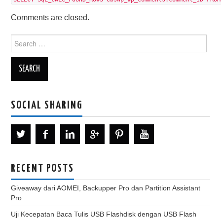
Comments are closed.
Search
for:
SOCIAL SHARING
RECENT POSTS
Giveaway dari AOMEI, Backupper Pro dan Partition Assistant
Pro
Uji Kecepatan Baca Tulis USB Flashdisk dengan USB Flash