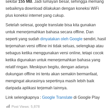
sekitar
155 MB
. Jadi lumayan besar, sehingga memang
sebaiknya download dilakukan dengan koneksi WiFi
plus koneksi internet yang cukup.
Setelah selesai, google translate bisa kita gunakan
untuk menerjemahkan bahasa secara offline. Dan
seperti yang sudah
dinyatakan oleh Google
sendiri, hasil
terjemahan versi offline ini tidak seluas, selengkap atau
sebagus ketika menggunakan versi online, tetapi cocok
ketika digunakan untuk menerjemahkan bahasa yang
relatif ringan. Meskipun begitu, dengan adanya
dukungan offline ini tentu akan semakin bermanfaat,
mengingat akurasinya sepertinya masih lebih baik
daripada aplikasi terjemah lainnya.
Link selengkapnya :
Google Translate
di Google Play
Post Views:
5,878