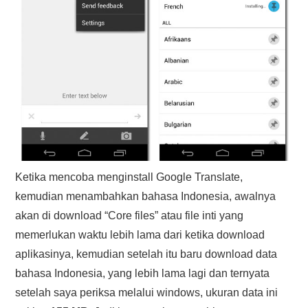
Ketika mencoba menginstall Google Translate,
kemudian menambahkan bahasa Indonesia, awalnya
akan di download “Core files” atau file inti yang
memerlukan waktu lebih lama dari ketika download
aplikasinya, kemudian setelah itu baru download data
bahasa Indonesia, yang lebih lama lagi dan ternyata
setelah saya periksa melalui windows, ukuran data ini