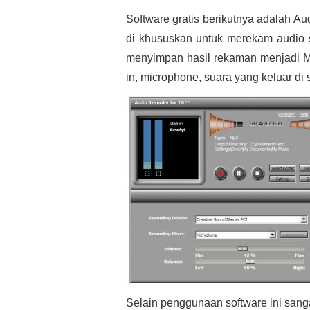
Software gratis berikutnya adalah Aud
di khususkan untuk merekam audio
menyimpan hasil rekaman menjadi M
in, microphone, suara yang keluar di 
Selain penggunaan software ini san