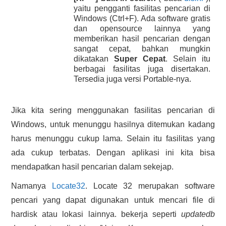
yaitu pengganti fasilitas pencarian di
HASIL PENCARIAN
Windows (Ctrl+F). Ada software gratis
dan opensource lainnya yang
memberikan hasil pencarian dengan
sangat cepat, bahkan mungkin
dikatakan
Super Cepat
. Selain itu
berbagai fasilitas juga disertakan.
Tersedia juga versi Portable-nya.
Jika kita sering menggunakan fasilitas pencarian di
Windows, untuk menunggu hasilnya ditemukan kadang
harus menunggu cukup lama. Selain itu fasilitas yang
ada cukup terbatas. Dengan aplikasi ini kita bisa
mendapatkan hasil pencarian dalam sekejap.
Namanya
Locate32
. Locate 32 merupakan software
pencari yang dapat digunakan untuk mencari file di
hardisk atau lokasi lainnya. bekerja seperti
updatedb