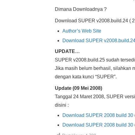
Dimana Downloadnya ?
Download SUPER v2008.build.24 ( 26.
Author’s Web Site
Download SUPER v2008.build.24 
UPDATE…
SUPER v2008.build.25 sudah tersedi
Jika masih belum berhasil, silahkan
dengan kata kunci “SUPER”.
Update (09 Mei 2008)
Tanggal 24 Maret 2008, SUPER versi 
disini :
Download SUPER 2008 build 30
Download SUPER 2008 build 30