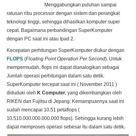
Menggabungkan puluhan sampai
HASIL PENCARIAN
ratusan ribu processor dengan sistem dan perangkat
teknologi tinggi, sehingga dihasilkan komputer super
cepat. Bagaimana perbandingan SuperKomputer
dengan PC saat ini atau Ipad 2.
Kecepatan perhitungan SuperKomputer diukur dengan
FLOPS
(
Floating Point Operation Per Second
). Untuk
mempermudah, flops ini dapat dianalogikan sebagai
Jumlah operasi perhitungan dalam satu detik.
SuperKomputer tercepat saat ini ( November 2011 )
diduduki oleh
K Computer
, yang dikembangkan oleh
RIKEN dan Fujitsu di Jepang. Kemampuannya saat ini
sudah mencapai 10.51 petaflops (
10.510.000.000.000.000 flops). Sehingga kurang lebih
dapat memproses operasi sebesar itu dalam satu detik.