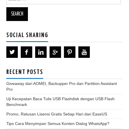
for:
SOCIAL SHARING
RECENT POSTS
Giveaway dari AOMEI, Backupper Pro dan Partition Assistant
Pro
Uji Kecepatan Baca Tulis USB Flashdisk dengan USB Flash
Benchmark
Promo, Ratusan Lisensi Gratis Setiap Hari dari EaseUS
Tips Cara Menyimpan Semua Konten Dialog WhatsApp?