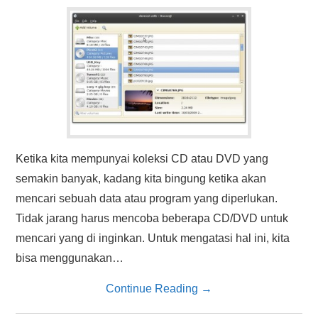
HASIL PENCARIAN
Ketika kita mempunyai koleksi CD atau DVD yang
semakin banyak, kadang kita bingung ketika akan
mencari sebuah data atau program yang diperlukan.
Tidak jarang harus mencoba beberapa CD/DVD untuk
mencari yang di inginkan. Untuk mengatasi hal ini, kita
bisa menggunakan…
Continue Reading
→