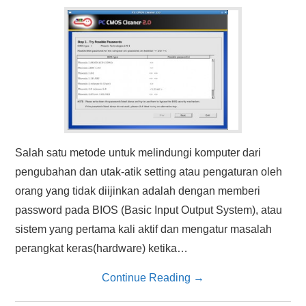
HASIL PENCARIAN
Salah satu metode untuk melindungi komputer dari
pengubahan dan utak-atik setting atau pengaturan oleh
orang yang tidak diijinkan adalah dengan memberi
password pada BIOS (Basic Input Output System), atau
sistem yang pertama kali aktif dan mengatur masalah
perangkat keras(hardware) ketika…
Continue Reading
→