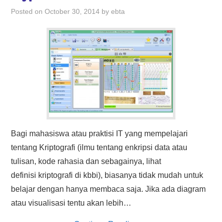
HASIL PENCARIAN
Posted on
October 30, 2014
by
ebta
Bagi mahasiswa atau praktisi IT yang mempelajari
tentang Kriptografi (ilmu tentang enkripsi data atau
tulisan, kode rahasia dan sebagainya, lihat
definisi kriptografi di kbbi), biasanya tidak mudah untuk
belajar dengan hanya membaca saja. Jika ada diagram
atau visualisasi tentu akan lebih…