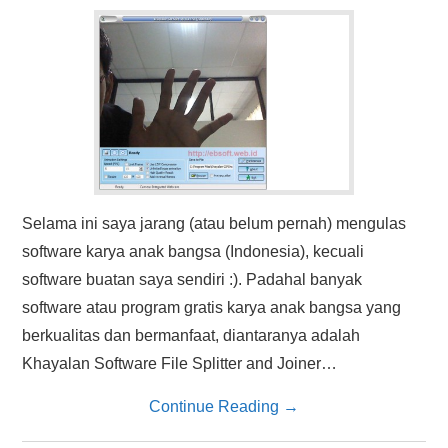
HASIL PENCARIAN
Selama ini saya jarang (atau belum pernah) mengulas
software karya anak bangsa (Indonesia), kecuali
software buatan saya sendiri :). Padahal banyak
software atau program gratis karya anak bangsa yang
berkualitas dan bermanfaat, diantaranya adalah
Khayalan Software File Splitter and Joiner…
Continue Reading
→