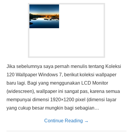
HASIL PENCARIAN
Jika sebelumnya saya pernah menulis tentang Koleksi
120 Wallpaper Windows 7, berikut koleksi wallpaper
baru lagi. Bagi yang menggunakan LCD Monitor
(widescreen), wallpaper ini sangat pas, karena semua
mempunyai dimensi 1920×1200 pixel (dimensi layar
yang cukup besar mungkin bagi sebagian…
Continue Reading
→