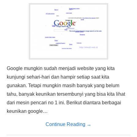
HASIL PENCARIAN
Google mungkin sudah menjadi website yang kita
kunjungi sehari-hari dan hampir setiap saat kita
gunakan. Tetapi mungkin masih banyak yang belum
tahu, banyak keunikan tersembunyi yang bisa kita lihat
dari mesin pencari no 1 ini. Berikut diantara berbagai
keunikan google…
Continue Reading
→