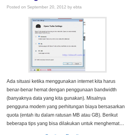
HASIL PENCARIAN
Posted on
September 20, 2012
by
ebta
Ada situasi ketika menggunakan internet kita harus
benar-benar hemat dengan penggunaan bandwidth
(banyaknya data yang kita gunakan). Misalnya
pengguna modem yang perhitungan biaya bersasarkan
quota (entah itu dalam ratusan MB atau GB). Berikut
beberapa tips yang bisa dilakukan untuk menghemat…