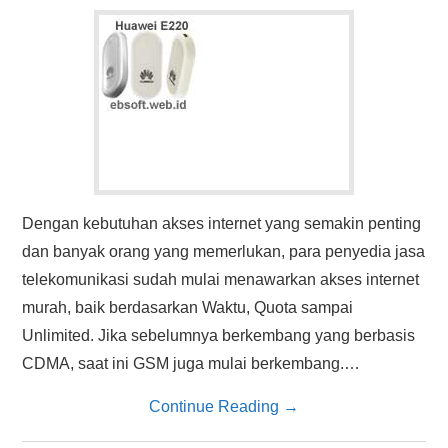
HASIL PENCARIAN
Dengan kebutuhan akses internet yang semakin penting
dan banyak orang yang memerlukan, para penyedia jasa
telekomunikasi sudah mulai menawarkan akses internet
murah, baik berdasarkan Waktu, Quota sampai
Unlimited. Jika sebelumnya berkembang yang berbasis
CDMA, saat ini GSM juga mulai berkembang.…
Continue Reading
→