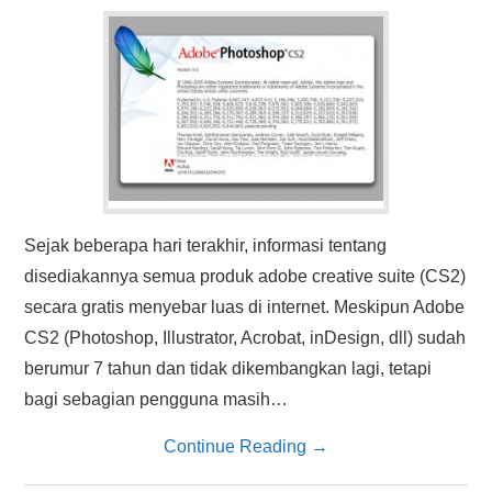
HASIL PENCARIAN
Sejak beberapa hari terakhir, informasi tentang
disediakannya semua produk adobe creative suite (CS2)
secara gratis menyebar luas di internet. Meskipun Adobe
CS2 (Photoshop, Illustrator, Acrobat, inDesign, dll) sudah
berumur 7 tahun dan tidak dikembangkan lagi, tetapi
bagi sebagian pengguna masih…
Continue Reading
→