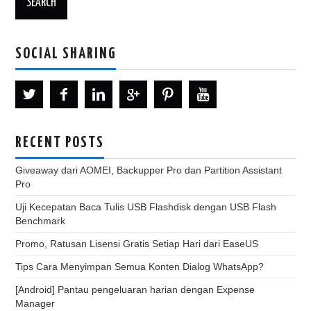
SOCIAL SHARING
RECENT POSTS
Giveaway dari AOMEI, Backupper Pro dan Partition Assistant
Pro
Uji Kecepatan Baca Tulis USB Flashdisk dengan USB Flash
Benchmark
Promo, Ratusan Lisensi Gratis Setiap Hari dari EaseUS
Tips Cara Menyimpan Semua Konten Dialog WhatsApp?
[Android] Pantau pengeluaran harian dengan Expense
Manager