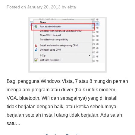
HASIL PENCARIAN
Posted on
January 20, 2013
by
ebta
Bagi pengguna Windows Vista, 7 atau 8 mungkin pernah
mengalami program atau driver (baik untuk modem,
VGA, bluetooth, Wifi dan sebagainya) yang di install
tidak berjalan dengan baik, atau ketika sebelumnya
berjalan setelah install ulang tidak berjalan. Ada salah
satu…