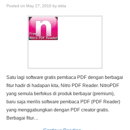
Posted on
May 27, 2010
by
ebta
Satu lagi software gratis pembaca PDF dengan berbagai
fitur hadir di hadapan kita, Nitro PDF Reader. NitroPDF
yang semula berfokus di produk berbayar (premium),
baru saja merilis software pembaca PDF (PDF Reader)
yang menggabungkan dengan PDF creator gratis.
Berbagai fitur…