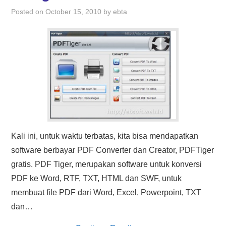
HASIL PENCARIAN
Posted on
October 15, 2010
by
ebta
Kali ini, untuk waktu terbatas, kita bisa mendapatkan
software berbayar PDF Converter dan Creator, PDFTiger
gratis. PDF Tiger, merupakan software untuk konversi
PDF ke Word, RTF, TXT, HTML dan SWF, untuk
membuat file PDF dari Word, Excel, Powerpoint, TXT
dan…