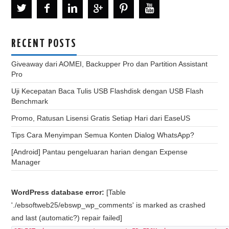
RECENT POSTS
Giveaway dari AOMEI, Backupper Pro dan Partition Assistant
Pro
Uji Kecepatan Baca Tulis USB Flashdisk dengan USB Flash
Benchmark
Promo, Ratusan Lisensi Gratis Setiap Hari dari EaseUS
Tips Cara Menyimpan Semua Konten Dialog WhatsApp?
[Android] Pantau pengeluaran harian dengan Expense
Manager
WordPress database error:
[Table
'./ebsoftweb25/ebswp_wp_comments' is marked as crashed
and last (automatic?) repair failed]