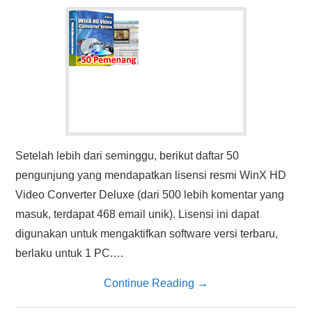
HASIL PENCARIAN
Setelah lebih dari seminggu, berikut daftar 50
pengunjung yang mendapatkan lisensi resmi WinX HD
Video Converter Deluxe (dari 500 lebih komentar yang
masuk, terdapat 468 email unik). Lisensi ini dapat
digunakan untuk mengaktifkan software versi terbaru,
berlaku untuk 1 PC.…
Continue Reading
→