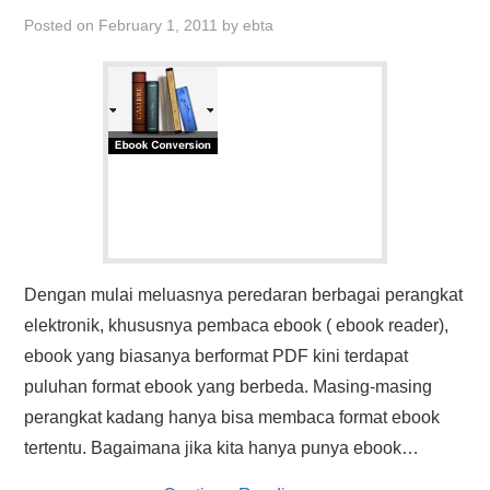
HASIL PENCARIAN
Posted on
February 1, 2011
by
ebta
Dengan mulai meluasnya peredaran berbagai perangkat
elektronik, khususnya pembaca ebook ( ebook reader),
ebook yang biasanya berformat PDF kini terdapat
puluhan format ebook yang berbeda. Masing-masing
perangkat kadang hanya bisa membaca format ebook
tertentu. Bagaimana jika kita hanya punya ebook…