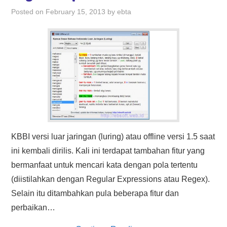
HASIL PENCARIAN
Posted on
February 15, 2013
by
ebta
KBBI versi luar jaringan (luring) atau offline versi 1.5 saat
ini kembali dirilis. Kali ini terdapat tambahan fitur yang
bermanfaat untuk mencari kata dengan pola tertentu
(diistilahkan dengan Regular Expressions atau Regex).
Selain itu ditambahkan pula beberapa fitur dan
perbaikan…