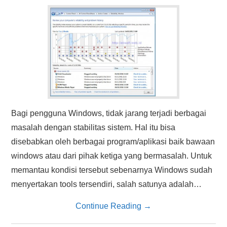
HASIL PENCARIAN
Bagi pengguna Windows, tidak jarang terjadi berbagai
masalah dengan stabilitas sistem. Hal itu bisa
disebabkan oleh berbagai program/aplikasi baik bawaan
windows atau dari pihak ketiga yang bermasalah. Untuk
memantau kondisi tersebut sebenarnya Windows sudah
menyertakan tools tersendiri, salah satunya adalah…
Continue Reading
→