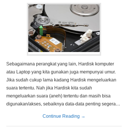
HASIL PENCARIAN
Sebagaimana perangkat yang lain, Hardisk komputer
atau Laptop yang kita gunakan juga mempunyai umur.
Jika sudah cukup lama kadang Hardisk mengeluarkan
suara tertentu. Nah jika Hardisk kita sudah
mengeluarkan suara (aneh) tertentu dan masih bisa
digunakan/akses, sebaiknya data-data penting segera…
Continue Reading
→