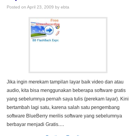
HASIL PENCARIAN
Posted on
April 23, 2009
by
ebta
Jika ingin merekam tampilan layar baik video dan atau
audio, kita bisa menggunakan beberapa software gratis
yang sebelumnya pernah saya tulis (perekam layar). Kini
bertambah lagi satu, karena salah satu pengembang
software BlueBerry merilis software yang sebelumnya
berbayar menjadi Gratis.…