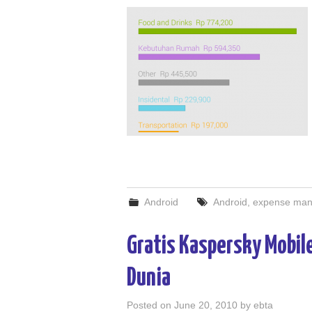
Android
Android
,
expense man
Gratis Kaspersky Mobile
Dunia
Posted on
June 20, 2010
by
ebta