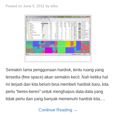
HASIL PENCARIAN
Posted on
June 5, 2011
by
ebta
Semakin lama penggunaan hardisk, tentu ruang yang
tersedia (free space) akan semakin kecil. Nah ketika hal
ini terjadi dan kita belum bisa membeli hardisk baru, kita
perlu “beres-beres” untuk menghapus data-data yang
tidak perlu dan yang banyak memenuhi hardisk kita.…
Continue Reading
→