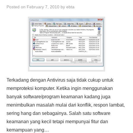
HASIL PENCARIAN
Posted on
February 7, 2010
by
ebta
Terkadang dengan Antivirus saja tidak cukup untuk
memproteksi komputer. Ketika ingin menggunakan
banyak software/program keamanan kadang juga
menimbulkan masalah mulai dari konflik, respon lambat,
sering hang dan sebagainya. Salah satu software
keamanan yang kecil tetapi mempunyai fitur dan
kemampuan yang…