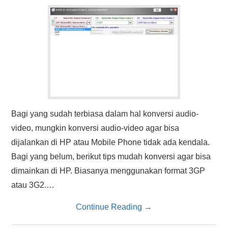
HASIL PENCARIAN
Bagi yang sudah terbiasa dalam hal konversi audio-
video, mungkin konversi audio-video agar bisa
dijalankan di HP atau Mobile Phone tidak ada kendala.
Bagi yang belum, berikut tips mudah konversi agar bisa
dimainkan di HP. Biasanya menggunakan format 3GP
atau 3G2.…
Continue Reading
→