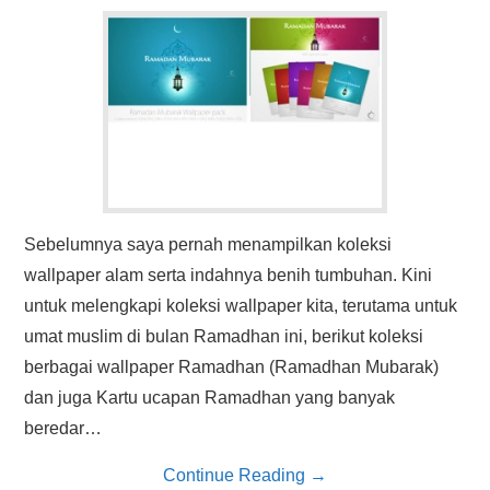
HASIL PENCARIAN
Sebelumnya saya pernah menampilkan koleksi
wallpaper alam serta indahnya benih tumbuhan. Kini
untuk melengkapi koleksi wallpaper kita, terutama untuk
umat muslim di bulan Ramadhan ini, berikut koleksi
berbagai wallpaper Ramadhan (Ramadhan Mubarak)
dan juga Kartu ucapan Ramadhan yang banyak
beredar…
Continue Reading
→