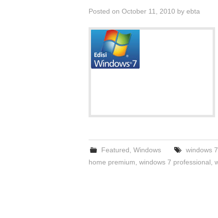
Posted on
October 11, 2010
by
ebta
Featured
,
Windows
windows 7
home premium
,
windows 7 professional
,
w