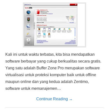
HASIL PENCARIAN
Kali ini untuk waktu terbatas, kita bisa mendapatkan
software berbayar yang cukup berkualitas secara gratis.
Yang satu adalah Buffer Zone Pro merupakan software
virtualisasi untuk proteksi komputer baik untuk offline
maupun online dan yang kedua adalah Zentimo,
software untuk memanajemen…
Continue Reading
→