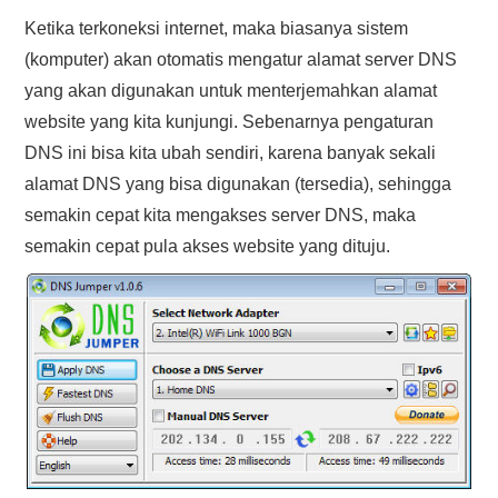
Ketika terkoneksi internet, maka biasanya sistem
(komputer) akan otomatis mengatur alamat server DNS
yang akan digunakan untuk menterjemahkan alamat
website yang kita kunjungi. Sebenarnya pengaturan
DNS ini bisa kita ubah sendiri, karena banyak sekali
alamat DNS yang bisa digunakan (tersedia), sehingga
semakin cepat kita mengakses server DNS, maka
semakin cepat pula akses website yang dituju.