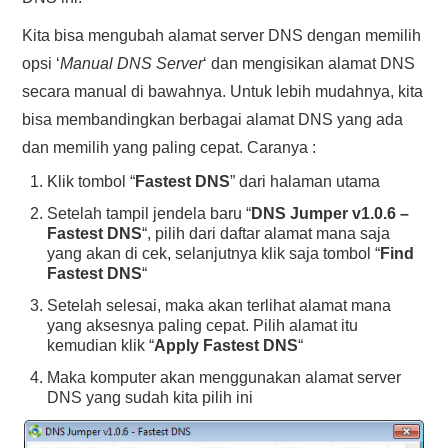
Kita bisa mengubah alamat server DNS dengan memilih
opsi ‘
Manual DNS Server
‘ dan mengisikan alamat DNS
secara manual di bawahnya. Untuk lebih mudahnya, kita
bisa membandingkan berbagai alamat DNS yang ada
dan memilih yang paling cepat. Caranya :
Klik tombol “
Fastest DNS
” dari halaman utama
Setelah tampil jendela baru “
DNS Jumper v1.0.6 –
Fastest DNS
“, pilih dari daftar alamat mana saja
yang akan di cek, selanjutnya klik saja tombol “
Find
Fastest DNS
“
Setelah selesai, maka akan terlihat alamat mana
yang aksesnya paling cepat. Pilih alamat itu
kemudian klik “
Apply Fastest DNS
“
Maka komputer akan menggunakan alamat server
DNS yang sudah kita pilih ini