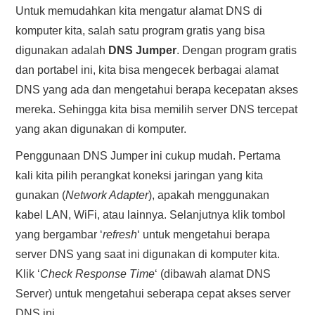
Untuk memudahkan kita mengatur alamat DNS di
komputer kita, salah satu program gratis yang bisa
digunakan adalah
DNS Jumper
. Dengan program gratis
dan portabel ini, kita bisa mengecek berbagai alamat
DNS yang ada dan mengetahui berapa kecepatan akses
mereka. Sehingga kita bisa memilih server DNS tercepat
yang akan digunakan di komputer.
Penggunaan DNS Jumper ini cukup mudah. Pertama
kali kita pilih perangkat koneksi jaringan yang kita
gunakan (
Network Adapter
), apakah menggunakan
kabel LAN, WiFi, atau lainnya. Selanjutnya klik tombol
yang bergambar ‘
refresh
‘ untuk mengetahui berapa
server DNS yang saat ini digunakan di komputer kita.
Klik ‘
Check Response Time
‘ (dibawah alamat DNS
Server) untuk mengetahui seberapa cepat akses server
DNS ini.