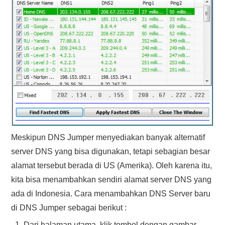
Meskipun DNS Jumper menyediakan banyak alternatif
server DNS yang bisa digunakan, tetapi sebagian besar
alamat tersebut berada di US (Amerika). Oleh karena itu,
kita bisa menambahkan sendiri alamat server DNS yang
ada di Indonesia. Cara menambahkan DNS Server baru
di DNS Jumper sebagai berikut :
Dari halaman utama, klik tombol dengan gambar