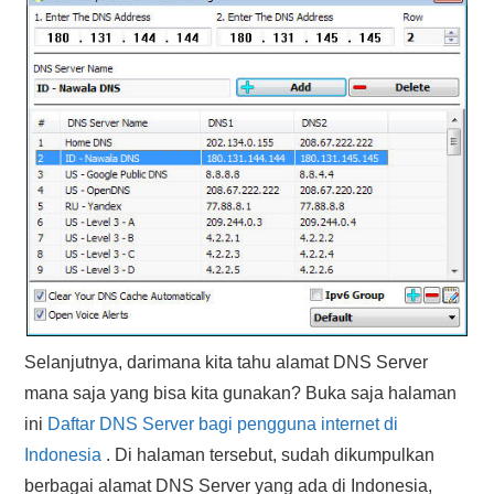
Selanjutnya, darimana kita tahu alamat DNS Server
mana saja yang bisa kita gunakan? Buka saja halaman
ini
Daftar DNS Server bagi pengguna internet di
Indonesia
. Di halaman tersebut, sudah dikumpulkan
berbagai alamat DNS Server yang ada di Indonesia,