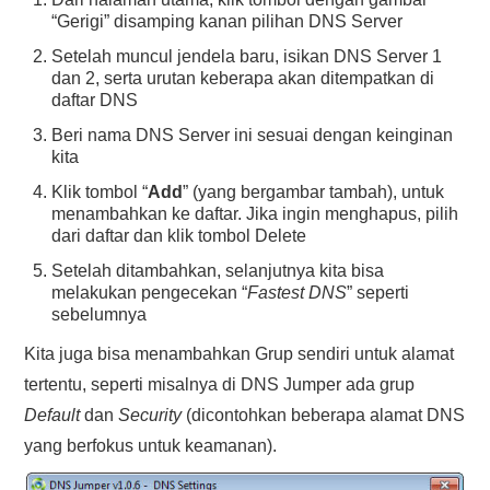
“Gerigi” disamping kanan pilihan DNS Server
Setelah muncul jendela baru, isikan DNS Server 1
dan 2, serta urutan keberapa akan ditempatkan di
daftar DNS
Beri nama DNS Server ini sesuai dengan keinginan
kita
Klik tombol “
Add
” (yang bergambar tambah), untuk
menambahkan ke daftar. Jika ingin menghapus, pilih
dari daftar dan klik tombol Delete
Setelah ditambahkan, selanjutnya kita bisa
melakukan pengecekan “
Fastest DNS
” seperti
sebelumnya
Kita juga bisa menambahkan Grup sendiri untuk alamat
tertentu, seperti misalnya di DNS Jumper ada grup
Default
dan
Security
(dicontohkan beberapa alamat DNS
yang berfokus untuk keamanan).