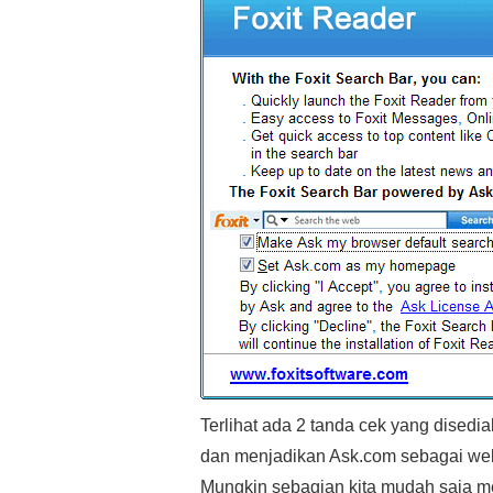
Terlihat ada 2 tanda cek yang disedi
dan menjadikan Ask.com sebagai webs
Mungkin sebagian kita mudah saja m