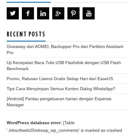
RECENT POSTS
Giveaway dari AOMEI, Backupper Pro dan Partition Assistant
Pro
Uji Kecepatan Baca Tulis USB Flashdisk dengan USB Flash
Benchmark
Promo, Ratusan Lisensi Gratis Setiap Hari dari EaseUS
Tips Cara Menyimpan Semua Konten Dialog WhatsApp?
[Android] Pantau pengeluaran harian dengan Expense
Manager
WordPress database error:
[Table
'./ebsoftweb25/ebswp_wp_comments' is marked as crashed