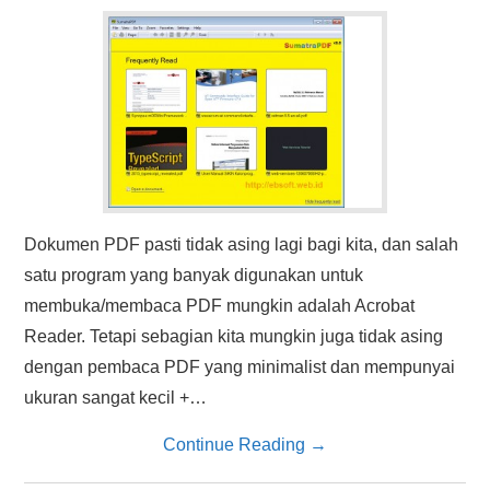
HASIL PENCARIAN
Dokumen PDF pasti tidak asing lagi bagi kita, dan salah
satu program yang banyak digunakan untuk
membuka/membaca PDF mungkin adalah Acrobat
Reader. Tetapi sebagian kita mungkin juga tidak asing
dengan pembaca PDF yang minimalist dan mempunyai
ukuran sangat kecil +…
Continue Reading
→