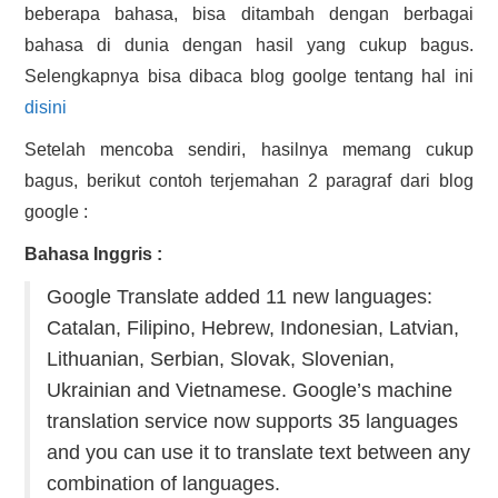
beberapa bahasa, bisa ditambah dengan berbagai
bahasa di dunia dengan hasil yang cukup bagus.
Selengkapnya bisa dibaca blog goolge tentang hal ini
disini
Setelah mencoba sendiri, hasilnya memang cukup
bagus, berikut contoh terjemahan 2 paragraf dari blog
google :
Bahasa Inggris :
Google Translate added 11 new languages:
Catalan, Filipino, Hebrew, Indonesian, Latvian,
Lithuanian, Serbian, Slovak, Slovenian,
Ukrainian and Vietnamese. Google’s machine
translation service now supports 35 languages
and you can use it to translate text between any
combination of languages.