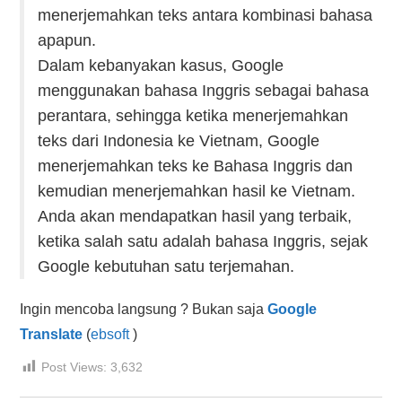
menerjemahkan teks antara kombinasi bahasa
apapun.
Dalam kebanyakan kasus, Google
menggunakan bahasa Inggris sebagai bahasa
perantara, sehingga ketika menerjemahkan
teks dari Indonesia ke Vietnam, Google
menerjemahkan teks ke Bahasa Inggris dan
kemudian menerjemahkan hasil ke Vietnam.
Anda akan mendapatkan hasil yang terbaik,
ketika salah satu adalah bahasa Inggris, sejak
Google kebutuhan satu terjemahan.
Ingin mencoba langsung ? Bukan saja
Google
Translate
(
ebsoft
)
Post Views:
3,632