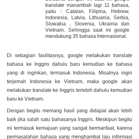
translate manambah lagi 11 bahasa,
HASIL PENCARIAN
yaitu : Catalan, Filipina, Hebrew,
Indonesia, Latvia, Lithuania, Serbia,
Slowakia , Slovenia, Ukrainia dan
Vietnam. Sehingga saat ini google
mendukung 35 bahasa Internasional.
Di sebagian fasilitasnya, google melakukan translate
bahasa ke Inggris dahulu baru kemudian ke bahasa
yang di inginkan, termasuk Indonesia. Misalnya ingin
terjemah Indonesia ke Vietnam, maka google akan
melakukan translate ke Inggris terlebih dahulu kemudian
baru ke Vietnam.
Dengan begitu memang hasil yang didapat akan lebih
baik jika salah satu bahasanya Inggris. Meskipun begitu
ini termasuk kemajuan yang sangat bermanfaat, karena
permasalahan bahasa yang menghambat laju informasi