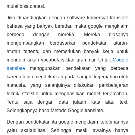
mulai bisa diatasi.
Jika dibandingkan dengan software komersial translate
bahasa yang banyak beredar, maka google mengklaim
berbeda dengan mereka. Mereka biasanya
mengembangkan berdasarkan pendekatan aturan-
aturan tertentu dan memerlukan banyak kerja untuk
mendefinisikan vocabulary dan grammar. Untuk
Google
translate
menggunakan pendekatan yang berbeda
karena lebih mendekatkan pada sample terjemahan oleh
manusia, yang selanjutnya dilakukan pembelajaran
teknik statistik untuk menghasilkan model terjemahan.
Tentu saja dengan data jutaan kata atau text.
Selengkapnya baca Metode Google translate.
Dengan pendekatan itu google mengklaim kelebihannya
yaitu skalabilitas. Sehingga meski awalnya hanya