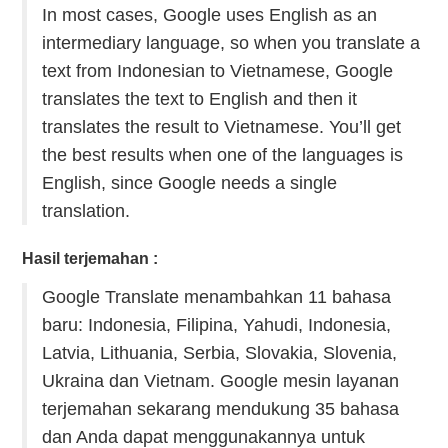
In most cases, Google uses English as an
intermediary language, so when you translate a
text from Indonesian to Vietnamese, Google
translates the text to English and then it
translates the result to Vietnamese. You’ll get
the best results when one of the languages is
English, since Google needs a single
translation.
Hasil terjemahan :
Google Translate menambahkan 11 bahasa
baru: Indonesia, Filipina, Yahudi, Indonesia,
Latvia, Lithuania, Serbia, Slovakia, Slovenia,
Ukraina dan Vietnam. Google mesin layanan
terjemahan sekarang mendukung 35 bahasa
dan Anda dapat menggunakannya untuk