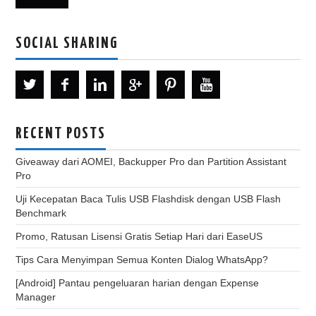
SOCIAL SHARING
RECENT POSTS
Giveaway dari AOMEI, Backupper Pro dan Partition Assistant
Pro
Uji Kecepatan Baca Tulis USB Flashdisk dengan USB Flash
Benchmark
Promo, Ratusan Lisensi Gratis Setiap Hari dari EaseUS
Tips Cara Menyimpan Semua Konten Dialog WhatsApp?
[Android] Pantau pengeluaran harian dengan Expense
Manager