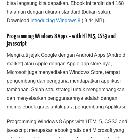
bisa langsung kita dapatkan. Ebook ini terdiri dari 168
halaman dengan ukuran standard (bukan saku).
Download
Introducing Windows 8
( 8.44 MB).
Programming Windows 8 Apps – with HTML5, CSS3 and
javascript
Mengikuti jejak Google dengan Android Apps (Android
market) atau Apple dengan Apple app store-nya,
Microsoft juga menyediakan Windows Store, tempat
pengembang dan pengguna mendapatkan applikasi
tambahan. Salah satu strategi untuk mengembangkan
dan menyebarkan penggunaannya adalah dengan
merilis ebook gratis untuk para pengembang Applikasi.
Programming Windows 8 Apps with HTML5, CSS3 and
javascript merupakan ebook gratis dari Microsoft yang