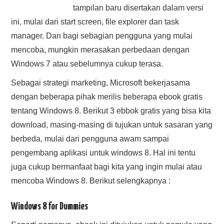
tampilan baru disertakan dalam versi
HASIL PENCARIAN
ini, mulai dari start screen, file explorer dan task
manager. Dan bagi sebagian pengguna yang mulai
mencoba, mungkin merasakan perbedaan dengan
Windows 7 atau sebelumnya cukup terasa.
Sebagai strategi marketing, Microsoft bekerjasama
dengan beberapa pihak merilis beberapa ebook gratis
tentang Windows 8. Berikut 3 ebbok gratis yang bisa kita
download, masing-masing di tujukan untuk sasaran yang
berbeda, mulai dari pengguna awam sampai
pengembang aplikasi untuk windows 8. Hal ini tentu
juga cukup bermanfaat bagi kita yang ingin mulai atau
mencoba Windows 8. Berikut selengkapnya :
Windows 8 for Dummies