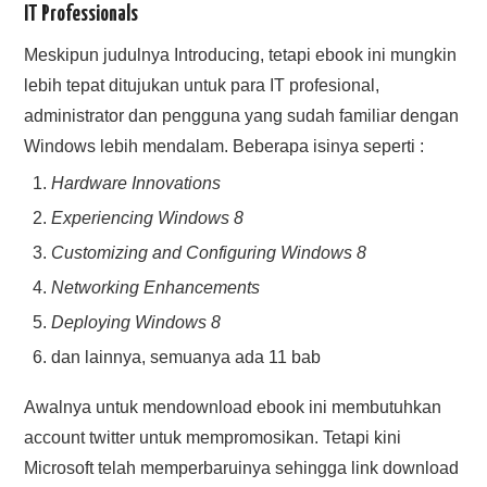
IT Professionals
Meskipun judulnya Introducing, tetapi ebook ini mungkin
lebih tepat ditujukan untuk para IT profesional,
administrator dan pengguna yang sudah familiar dengan
Windows lebih mendalam. Beberapa isinya seperti :
Hardware Innovations
Experiencing Windows 8
Customizing and Configuring Windows 8
Networking Enhancements
Deploying Windows 8
dan lainnya, semuanya ada 11 bab
Awalnya untuk mendownload ebook ini membutuhkan
account twitter untuk mempromosikan. Tetapi kini
Microsoft telah memperbaruinya sehingga link download