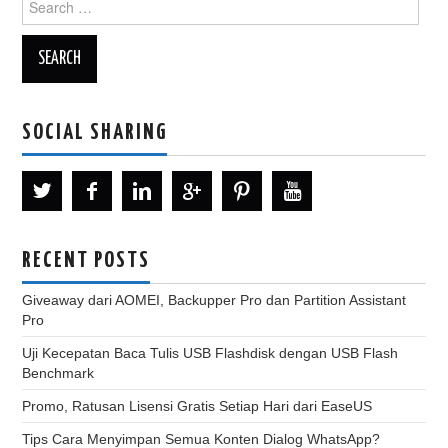
for:
SOCIAL SHARING
RECENT POSTS
Giveaway dari AOMEI, Backupper Pro dan Partition Assistant
Pro
Uji Kecepatan Baca Tulis USB Flashdisk dengan USB Flash
Benchmark
Promo, Ratusan Lisensi Gratis Setiap Hari dari EaseUS
Tips Cara Menyimpan Semua Konten Dialog WhatsApp?