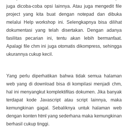
juga dicoba-coba opsi lainnya. Atau juga mengedit file
project yang kita buat dengan notepad dan dibuka
melalui Help workshop ini. Selengkapnya bisa dilihat
dokumentasi yang telah disertakan. Dengan adanya
fasilitas pecarian ini, tentu akan lebih bermanfaat.
Apalagi file chm ini juga otomatis dikompress, sehingga
ukurannya cukup kecil.
Yang perlu diperhatikan bahwa tidak semua halaman
web yang di download bisa di kompilasi menjadi chm,
hal ini menyangkut komplektifitas dokumen. Jika banyak
terdapat kode Javascript atau script lainnya, maka
kemungkinan gagal. Sebaliknya untuk halaman web
dengan konten html yang sederhana maka kemungkinan
berhasil cukup tinggi.