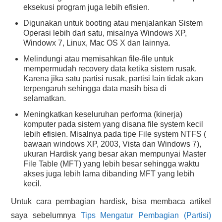
eksekusi program juga lebih efisien.
Digunakan untuk booting atau menjalankan Sistem
Operasi lebih dari satu, misalnya Windows XP,
Windowx 7, Linux, Mac OS X dan lainnya.
Melindungi atau memisahkan file-file untuk
mempermudah recovery data ketika sistem rusak.
Karena jika satu partisi rusak, partisi lain tidak akan
terpengaruh sehingga data masih bisa di
selamatkan.
Meningkatkan keseluruhan performa (kinerja)
komputer pada sistem yang disana file system kecil
lebih efisien. Misalnya pada tipe File system NTFS (
bawaan windows XP, 2003, Vista dan Windows 7),
ukuran Hardisk yang besar akan mempunyai Master
File Table (MFT) yang lebih besar sehingga waktu
akses juga lebih lama dibanding MFT yang lebih
kecil.
Untuk cara pembagian hardisk, bisa membaca artikel
saya sebelumnya
Tips Mengatur Pembagian (Partisi)