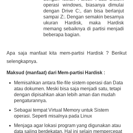
operasi windows, biasanya dimulai
HASIL PENCARIAN
dengan Drive C:, dan bisa berlanjut
sampai Z:. Dengan semakin besarnya
ukuran Hardisk, maka Hardisk
memang sebaiknya di partisi menjadi
beberapa bagian.
Apa saja manfaat kita mem-partisi Hardisk ? Berikut
selengkapnya.
Maksud (manfaat) dari Mem-partisi Hardisk :
Memisahkan antara file-file sistem operasi dan Data
atau dokumen. Meski bisa saja menjadi satu, tetapi
dengan dipisahkan akan lebih aman dan mudah
pengaturannya.
Sebagai tempat Virtual Memory untuk Sistem
operasi. Seperti misalnya pada Linux
Menjaga agar lokasi program yang digunakan atau
data saling berdekatan. Hal ini selain mempercepat