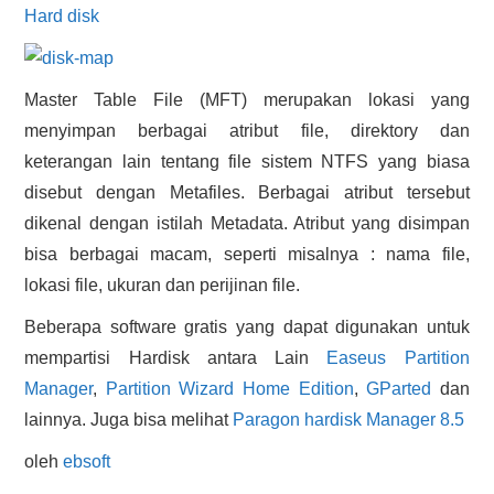
Hard disk
Master Table File (MFT) merupakan lokasi yang
menyimpan berbagai atribut file, direktory dan
keterangan lain tentang file sistem NTFS yang biasa
disebut dengan Metafiles. Berbagai atribut tersebut
dikenal dengan istilah Metadata. Atribut yang disimpan
bisa berbagai macam, seperti misalnya : nama file,
lokasi file, ukuran dan perijinan file.
Beberapa software gratis yang dapat digunakan untuk
mempartisi Hardisk antara Lain
Easeus Partition
Manager
,
Partition Wizard Home Edition
,
GParted
dan
lainnya. Juga bisa melihat
Paragon hardisk Manager 8.5
oleh
ebsoft