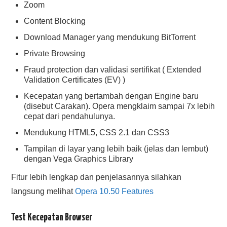
Zoom
Content Blocking
Download Manager yang mendukung BitTorrent
Private Browsing
Fraud protection dan validasi sertifikat ( Extended
Validation Certificates (EV) )
Kecepatan yang bertambah dengan Engine baru
(disebut Carakan). Opera mengklaim sampai 7x lebih
cepat dari pendahulunya.
Mendukung HTML5, CSS 2.1 dan CSS3
Tampilan di layar yang lebih baik (jelas dan lembut)
dengan Vega Graphics Library
Fitur lebih lengkap dan penjelasannya silahkan
langsung melihat
Opera 10.50 Features
Test Kecepatan Browser