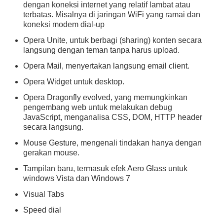
dengan koneksi internet yang relatif lambat atau
terbatas. Misalnya di jaringan WiFi yang ramai dan
koneksi modem dial-up
Opera Unite, untuk berbagi (sharing) konten secara
langsung dengan teman tanpa harus upload.
Opera Mail, menyertakan langsung email client.
Opera Widget untuk desktop.
Opera Dragonfly evolved, yang memungkinkan
pengembang web untuk melakukan debug
JavaScript, menganalisa CSS, DOM, HTTP header
secara langsung.
Mouse Gesture, mengenali tindakan hanya dengan
gerakan mouse.
Tampilan baru, termasuk efek Aero Glass untuk
windows Vista dan Windows 7
Visual Tabs
Speed dial