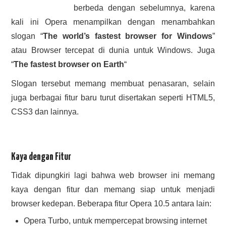
berbeda dengan sebelumnya, karena
HASIL PENCARIAN
kali ini Opera menampilkan dengan menambahkan
slogan “
The world’s fastest browser for Windows
”
atau Browser tercepat di dunia untuk Windows. Juga
“
The fastest browser on Earth
“
Slogan tersebut memang membuat penasaran, selain
juga berbagai fitur baru turut disertakan seperti HTML5,
CSS3 dan lainnya.
Kaya dengan Fitur
Tidak dipungkiri lagi bahwa web browser ini memang
kaya dengan fitur dan memang siap untuk menjadi
browser kedepan. Beberapa fitur Opera 10.5 antara lain:
Opera Turbo, untuk mempercepat browsing internet