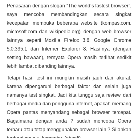
Penasaran dengan slogan “The world’s fastest browser”,
saya mencoba membandingkan secara singkat
kecepatan membuka beberapa website (kompas.com,
microsoft.com dan wikipedia.org), dengan web browser
lainnya seperti Mozilla Firefox 3.6, Google Chrome
5.0.335.1 dan Interner Explorer 8. Hasilnya (dengan
setting bawaan), ternyata Opera masih terlihat sedikit
lebih lambat dibanding lainnya.
Tetapi hasil test ini mungkin masih jauh dari akurat,
karena dipengaruhi berbagai faktor dan selain juga
namanya test singkat. Jadi kita tunggu saja review dari
berbagai media dan pengguna internet, apakah memang
Opera pantas menyandang sebagai browser tercepat.
Bagaimana dengan anda ? sudah mencoba Opera
terbaru atau tetap menggunakan browser lain ? Silahkan