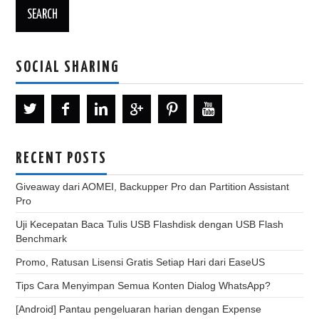
SOCIAL SHARING
RECENT POSTS
Giveaway dari AOMEI, Backupper Pro dan Partition Assistant
Pro
Uji Kecepatan Baca Tulis USB Flashdisk dengan USB Flash
Benchmark
Promo, Ratusan Lisensi Gratis Setiap Hari dari EaseUS
Tips Cara Menyimpan Semua Konten Dialog WhatsApp?
[Android] Pantau pengeluaran harian dengan Expense