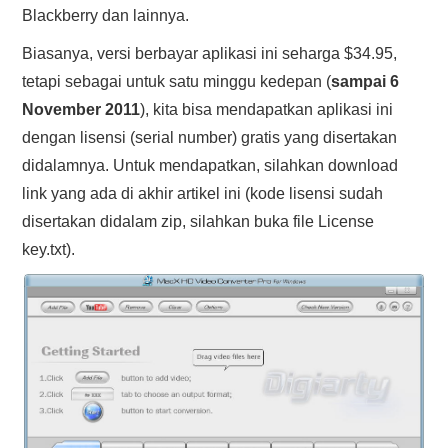
Blackberry dan lainnya.
Biasanya, versi berbayar aplikasi ini seharga $34.95,
tetapi sebagai untuk satu minggu kedepan (
sampai 6
November 2011
), kita bisa mendapatkan aplikasi ini
dengan lisensi (serial number) gratis yang disertakan
didalamnya. Untuk mendapatkan, silahkan download
link yang ada di akhir artikel ini (kode lisensi sudah
disertakan didalam zip, silahkan buka file License
key.txt).