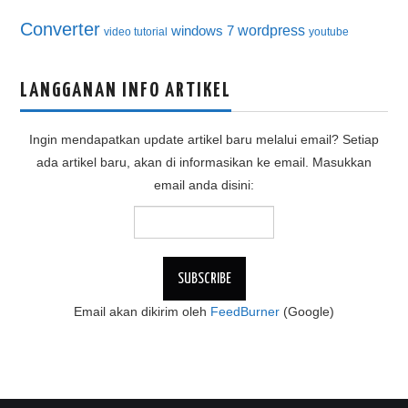
Converter
wordpress
windows 7
video tutorial
youtube
LANGGANAN INFO ARTIKEL
Ingin mendapatkan update artikel baru melalui email? Setiap
ada artikel baru, akan di informasikan ke email. Masukkan
email anda disini:
Email akan dikirim oleh
FeedBurner
(Google)