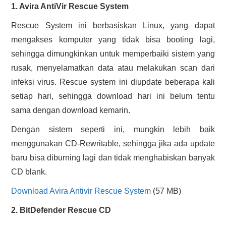
1. Avira AntiVir Rescue System
Rescue System ini berbasiskan Linux, yang dapat
mengakses komputer yang tidak bisa booting lagi,
sehingga dimungkinkan untuk memperbaiki sistem yang
rusak, menyelamatkan data atau melakukan scan dari
infeksi virus. Rescue system ini diupdate beberapa kali
setiap hari, sehingga download hari ini belum tentu
sama dengan download kemarin.
Dengan sistem seperti ini, mungkin lebih baik
menggunakan CD-Rewritable, sehingga jika ada update
baru bisa diburning lagi dan tidak menghabiskan banyak
CD blank.
Download Avira Antivir Rescue System
(57 MB)
2. BitDefender Rescue CD