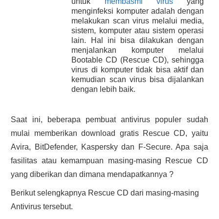
untuk
membasmi virus
yang
HASIL PENCARIAN
menginfeksi komputer adalah dengan
melakukan scan virus melalui media,
sistem, komputer atau sistem operasi
lain. Hal ini bisa dilakukan dengan
menjalankan komputer melalui
Bootable CD (Rescue CD), sehingga
virus di komputer tidak bisa aktif dan
kemudian scan virus bisa dijalankan
dengan lebih baik.
Saat ini, beberapa pembuat antivirus populer sudah
mulai memberikan download gratis Rescue CD, yaitu
Avira, BitDefender, Kaspersky dan F-Secure. Apa saja
fasilitas atau kemampuan masing-masing Rescue CD
yang diberikan dan dimana mendapatkannya ?
Berikut selengkapnya Rescue CD dari masing-masing
Antivirus tersebut.