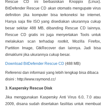
Rescue CD ini berbasiskan Knoppix (Linux).
BitDefender Rescue CD akan otomatis mengupate virus
definition jika komputer bisa terkoneksi ke internet.
Hanya saja file ISO yang disediakan ukurannya cukup
besar sekitar 488 MB, dibanding Rescue CD lainnya.
Rescue CD gratis ini juga menyertakan Tools untuk
melakukan scan terhadap rootkit, Mozilla Firefox,
Partition Image, GtkRecover dan lainnya. Jadi bisa
dimaklumi jika ukurannya cukup besar.
Download BitDefender Rescue CD
(488 MB)
Referensi dan informasi yang lebih lengkap bisa dibaca
disini : http://www.raymond.cc/
3. Kaspersky Rescue Disk
Jika menggunakan Kaspersky Anti Virus 6.0, 7.0 atau
2009, disana sudah disertakan fasilitas untuk membuat