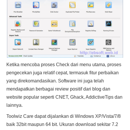
Ketika mencoba proses Check dari menu utama, proses
pengecekan juga relatif cepat, termasuk fitur perbaikan
yang direkomandasikan. Software ini juga telah
mendapatkan berbagai review positif dari blog dan
website popular seperti CNET, Ghack, AddictiveTips dan
lainnya.
Toolwiz Care dapat dijalankan di Windows XP/Vista/7/8
baik 32bit maupun 64 bit. Ukuran download sekitar 7.2