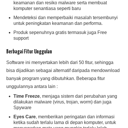
keamanan dan resiko malware serta membuat
komputer senantiasa seperti baru
Mendeteksi dan memperbaiki masalah tersembunyi
untuk peningkatan keamanan dan performa.
Produk sepenuhnya gratis termasuk juga Free
support
Berbagai Fitur Unggulan
Software ini menyertakan lebih dari 50 fitur, sehingga
bisa dijadikan sebagai alternatif daripada mendownload
banyak program yang dibutuhkan. Beberapa fitur
unggulannya antara lain :
Time Freeze
, menjaga sistem dari perubahan yang
dilakukan malware (virus, trojan, worm) dan juga
Spyware
Eyes Care
, memberikan peringatan dan informasi
ketika sudah terlalu lama di depan komputer, untuk