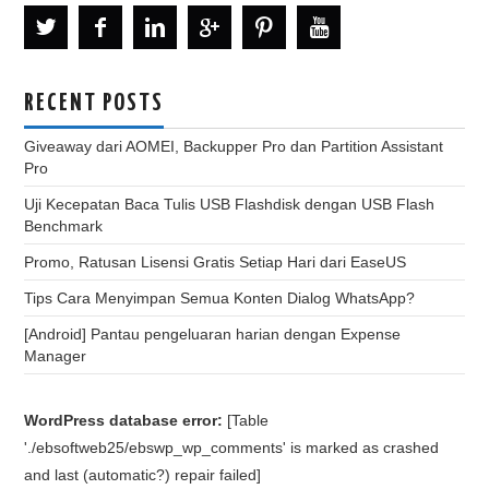
RECENT POSTS
Giveaway dari AOMEI, Backupper Pro dan Partition Assistant
Pro
Uji Kecepatan Baca Tulis USB Flashdisk dengan USB Flash
Benchmark
Promo, Ratusan Lisensi Gratis Setiap Hari dari EaseUS
Tips Cara Menyimpan Semua Konten Dialog WhatsApp?
[Android] Pantau pengeluaran harian dengan Expense
Manager
WordPress database error:
[Table
'./ebsoftweb25/ebswp_wp_comments' is marked as crashed
and last (automatic?) repair failed]