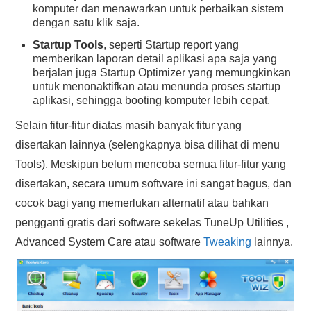
komputer dan menawarkan untuk perbaikan sistem
dengan satu klik saja.
Startup Tools
, seperti Startup report yang
memberikan laporan detail aplikasi apa saja yang
berjalan juga Startup Optimizer yang memungkinkan
untuk menonaktifkan atau menunda proses startup
aplikasi, sehingga booting komputer lebih cepat.
Selain fitur-fitur diatas masih banyak fitur yang
disertakan lainnya (selengkapnya bisa dilihat di menu
Tools). Meskipun belum mencoba semua fitur-fitur yang
disertakan, secara umum software ini sangat bagus, dan
cocok bagi yang memerlukan alternatif atau bahkan
pengganti gratis dari software sekelas TuneUp Utilities ,
Advanced System Care atau software
Tweaking
lainnya.