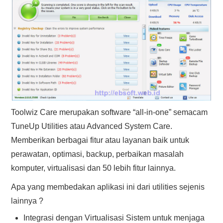
Toolwiz Care merupakan software “all-in-one” semacam
TuneUp Utilities atau Advanced System Care.
Memberikan berbagai fitur atau layanan baik untuk
perawatan, optimasi, backup, perbaikan masalah
komputer, virtualisasi dan 50 lebih fitur lainnya.
Apa yang membedakan aplikasi ini dari utilities sejenis
lainnya ?
Integrasi dengan Virtualisasi Sistem untuk menjaga