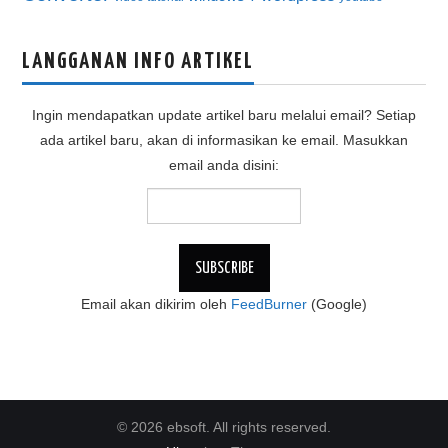
LANGGANAN INFO ARTIKEL
Ingin mendapatkan update artikel baru melalui email? Setiap
ada artikel baru, akan di informasikan ke email. Masukkan
email anda disini:
Email akan dikirim oleh
FeedBurner
(Google)
© 2026 ebsoft. All rights reserved.