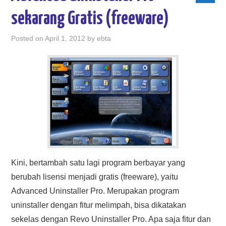
sekarang Gratis (freeware)
Posted on
April 1, 2012
by
ebta
Kini, bertambah satu lagi program berbayar yang
berubah lisensi menjadi gratis (freeware), yaitu
Advanced Uninstaller Pro. Merupakan program
uninstaller dengan fitur melimpah, bisa dikatakan
sekelas dengan Revo Uninstaller Pro. Apa saja fitur dan