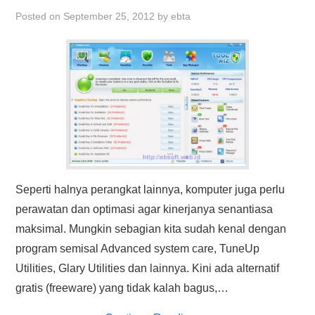
HASIL PENCARIAN
Posted on
September 25, 2012
by
ebta
Seperti halnya perangkat lainnya, komputer juga perlu
perawatan dan optimasi agar kinerjanya senantiasa
maksimal. Mungkin sebagian kita sudah kenal dengan
program semisal Advanced system care, TuneUp
Utilities, Glary Utilities dan lainnya. Kini ada alternatif
gratis (freeware) yang tidak kalah bagus,…