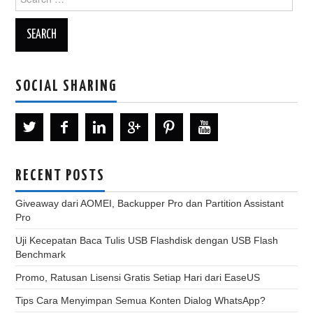
for:
SOCIAL SHARING
RECENT POSTS
Giveaway dari AOMEI, Backupper Pro dan Partition Assistant
Pro
Uji Kecepatan Baca Tulis USB Flashdisk dengan USB Flash
Benchmark
Promo, Ratusan Lisensi Gratis Setiap Hari dari EaseUS
Tips Cara Menyimpan Semua Konten Dialog WhatsApp?