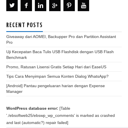
RECENT POSTS
Giveaway dari AOMEI, Backupper Pro dan Partition Assistant
Pro
Uji Kecepatan Baca Tulis USB Flashdisk dengan USB Flash
Benchmark
Promo, Ratusan Lisensi Gratis Setiap Hari dari EaseUS
Tips Cara Menyimpan Semua Konten Dialog WhatsApp?
[Android] Pantau pengeluaran harian dengan Expense
Manager
WordPress database error:
[Table
'./ebsoftweb25/ebswp_wp_comments' is marked as crashed
and last (automatic?) repair failed]