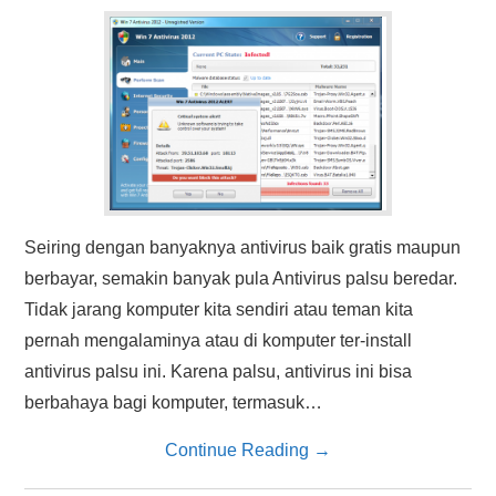
HASIL PENCARIAN
Seiring dengan banyaknya antivirus baik gratis maupun
berbayar, semakin banyak pula Antivirus palsu beredar.
Tidak jarang komputer kita sendiri atau teman kita
pernah mengalaminya atau di komputer ter-install
antivirus palsu ini. Karena palsu, antivirus ini bisa
berbahaya bagi komputer, termasuk…
Continue Reading
→